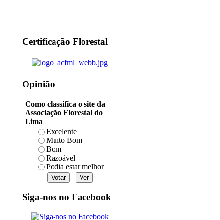
Certificação Florestal
Opinião
Como classifica o site da
Associação Florestal do
Lima
Excelente
Muito Bom
Bom
Razoável
Podia estar melhor
Siga-nos no Facebook