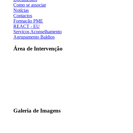
Como se associar
Notícias
Contactos
Formação PME
REACT - EU
Serviços Aconselhamento
Agrupamento Baldios
Área de Intervenção
Galeria de Imagens