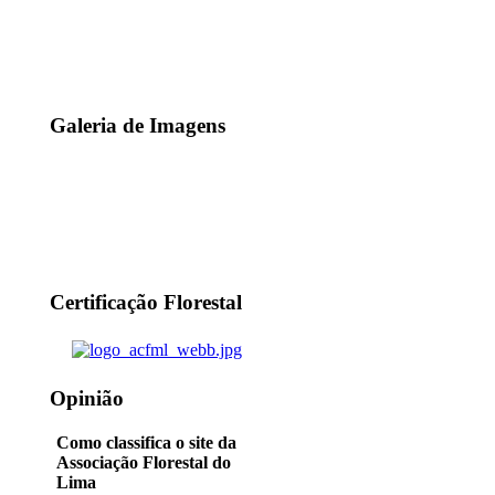
Galeria de Imagens
Certificação Florestal
Opinião
Como classifica o site da
Associação Florestal do
Lima