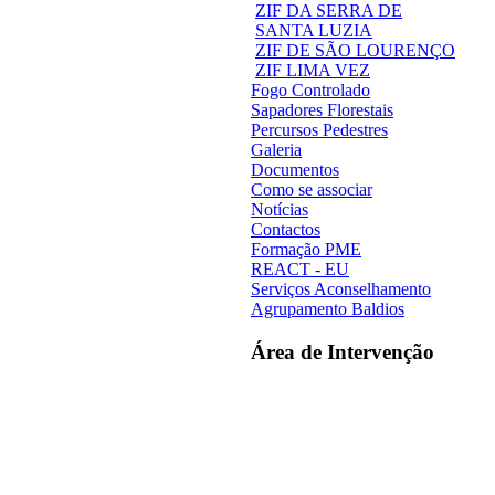
ZIF DA SERRA DE
SANTA LUZIA
ZIF DE SÃO LOURENÇO
ZIF LIMA VEZ
Fogo Controlado
Sapadores Florestais
Percursos Pedestres
Galeria
Documentos
Como se associar
Notícias
Contactos
Formação PME
REACT - EU
Serviços Aconselhamento
Agrupamento Baldios
Área de Intervenção