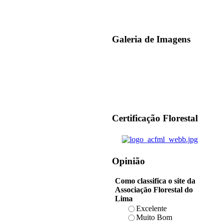
Galeria de Imagens
Certificação Florestal
Opinião
Como classifica o site da
Associação Florestal do
Lima
Excelente
Muito Bom