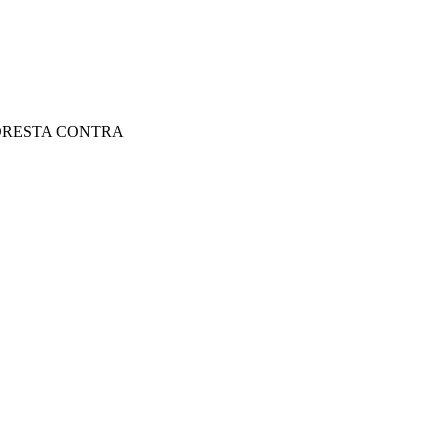
ORESTA CONTRA