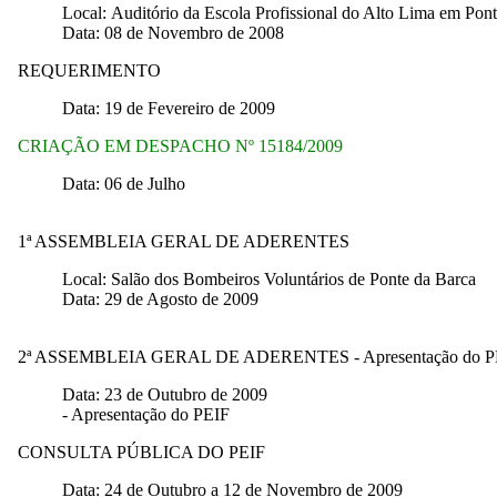
Local: Auditório da Escola Profissional do Alto Lima em Pon
Data: 08 de Novembro de 2008
REQUERIMENTO
Data: 19 de Fevereiro de 2009
CRIAÇÃO EM DESPACHO Nº 15184/2009
Data: 06 de Julho
1ª ASSEMBLEIA GERAL DE ADERENTES
Local: Salão dos Bombeiros Voluntários de Ponte da Barca
Data: 29 de Agosto de 2009
2ª ASSEMBLEIA GERAL DE ADERENTES - Apresentação do P
Data: 23 de Outubro de 2009
- Apresentação do PEIF
CONSULTA PÚBLICA DO PEIF
Data: 24 de Outubro a 12 de Novembro de 2009