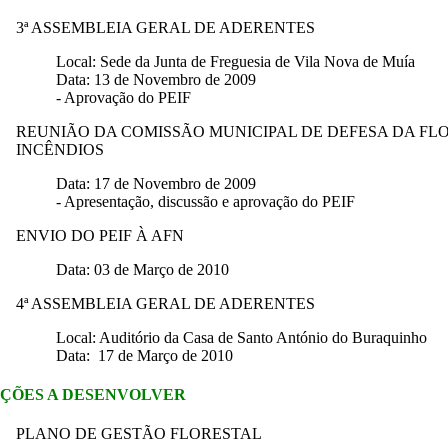
3ª ASSEMBLEIA GERAL DE ADERENTES
Local: Sede da Junta de Freguesia de Vila Nova de Muía
Data: 13 de Novembro de 2009
- Aprovação do PEIF
REUNIÃO DA COMISSÃO MUNICIPAL DE DEFESA DA FL
INCÊNDIOS
Data: 17 de Novembro de 2009
- Apresentação, discussão e aprovação do PEIF
ENVIO DO PEIF À AFN
Data: 03 de Março de 2010
4ª ASSEMBLEIA GERAL DE ADERENTES
Local: Auditório da Casa de Santo António do Buraquinho
Data: 17 de Março de 2010
ÇÕES A DESENVOLVER
PLANO DE GESTÃO FLORESTAL