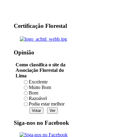
Certificação Florestal
Opinião
Como classifica o site da
Associação Florestal do
Lima
Excelente
Muito Bom
Bom
Razoável
Podia estar melhor
Siga-nos no Facebook