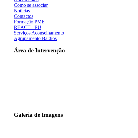
Como se associar
Notícias
Contactos
Formação PME
REACT - EU
Serviços Aconselhamento
Agrupamento Baldios
Área de Intervenção
Galeria de Imagens