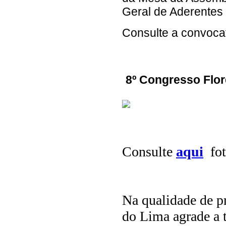
Geral de Aderentes
Consulte a convoca
8º Congresso Flor
Consulte
aqui
fot
Na qualidade de p
do Lima agrade a 