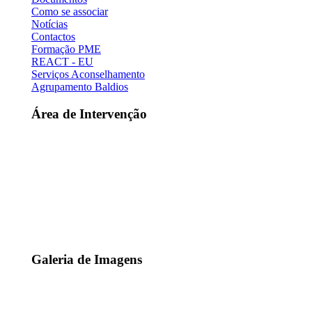
Como se associar
Notícias
Contactos
Formação PME
REACT - EU
Serviços Aconselhamento
Agrupamento Baldios
Área de Intervenção
Galeria de Imagens