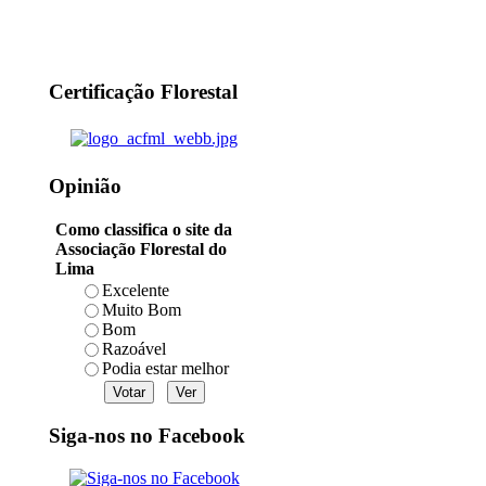
Certificação Florestal
Opinião
Como classifica o site da
Associação Florestal do
Lima
Excelente
Muito Bom
Bom
Razoável
Podia estar melhor
Siga-nos no Facebook