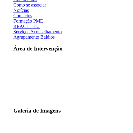
Como se associar
Notícias
Contactos
Formação PME
REACT - EU
Serviços Aconselhamento
Agrupamento Baldios
Área de Intervenção
Galeria de Imagens