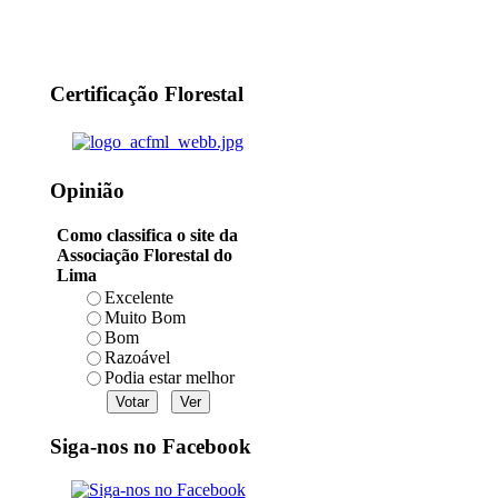
Certificação Florestal
Opinião
Como classifica o site da
Associação Florestal do
Lima
Excelente
Muito Bom
Bom
Razoável
Podia estar melhor
Siga-nos no Facebook