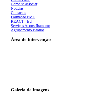
Como se associar
Notícias
Contactos
Formação PME
REACT - EU
Serviços Aconselhamento
Agrupamento Baldios
Área de Intervenção
Galeria de Imagens