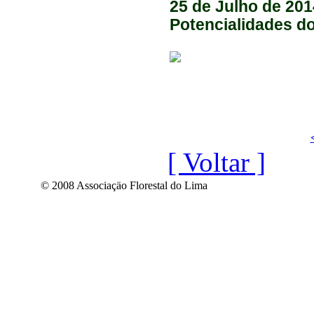
25 de Julho de 201
Potencialidades do
[ Voltar ]
© 2008 Associaçäo Florestal do Lima