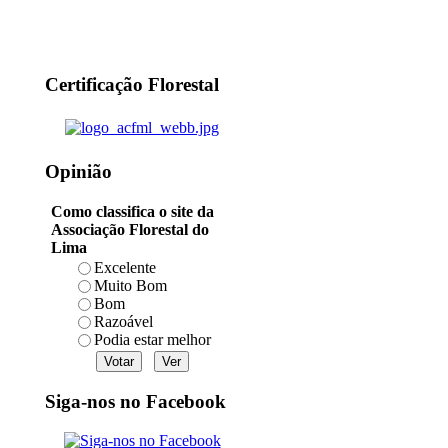
Certificação Florestal
Opinião
Como classifica o site da
Associação Florestal do
Lima
Excelente
Muito Bom
Bom
Razoável
Podia estar melhor
Siga-nos no Facebook