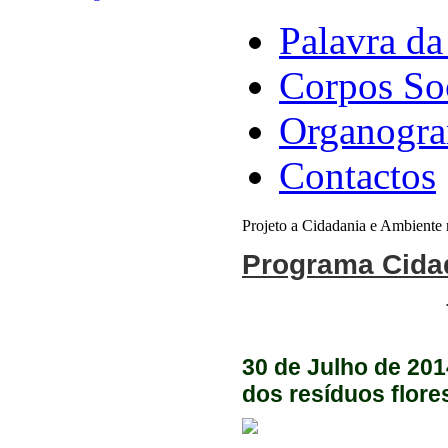
Palavra da
Corpos So
Organogr
Contactos
Projeto a Cidadania e Ambiente
Programa Cidad
30 de Julho de 201
dos resíduos flores