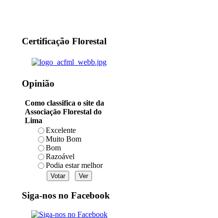
Certificação Florestal
Opinião
Como classifica o site da
Associação Florestal do
Lima
Excelente
Muito Bom
Bom
Razoável
Podia estar melhor
Siga-nos no Facebook