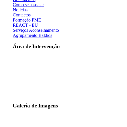
Como se associar
Notícias
Contactos
Formação PME
REACT - EU
Serviços Aconselhamento
Agrupamento Baldios
Área de Intervenção
Galeria de Imagens