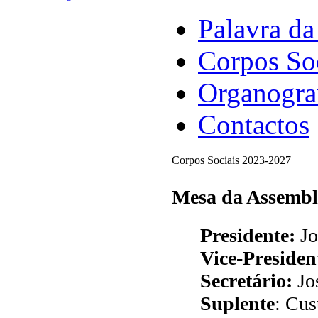
Palavra da
Corpos So
Organogr
Contactos
Corpos Sociais 2023-2027
Mesa da Assemble
Presidente:
Jo
Vice-Presiden
Secretário:
Jo
Suplente
: Cus