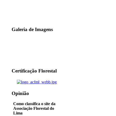
Galeria de Imagens
Certificação Florestal
Opinião
Como classifica o site da
Associação Florestal do
Lima