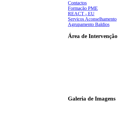
Contactos
Formação PME
REACT - EU
Serviços Aconselhamento
Agrupamento Baldios
Área de Intervenção
Galeria de Imagens