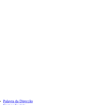
Palavra da Direcção