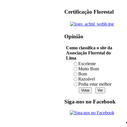
Certificação Florestal
Opinião
Como classifica o site da
Associação Florestal do
Lima
Excelente
Muito Bom
Bom
Razoável
Podia estar melhor
Siga-nos no Facebook