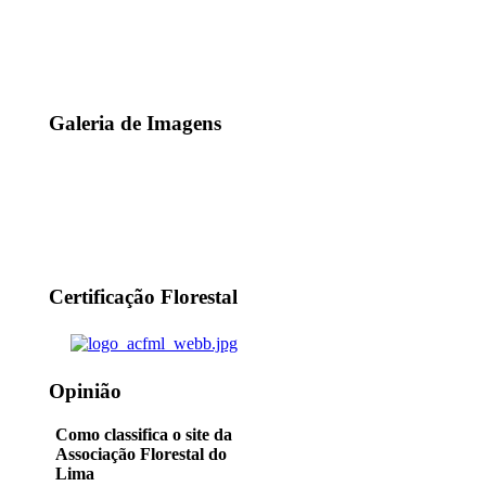
Galeria de Imagens
Certificação Florestal
Opinião
Como classifica o site da
Associação Florestal do
Lima