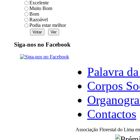
Excelente
Muito Bom
Bom
Razoável
Podia estar melhor
Siga-nos no Facebook
Palavra da
Corpos So
Organogr
Contactos
Associação Florestal do Lima en