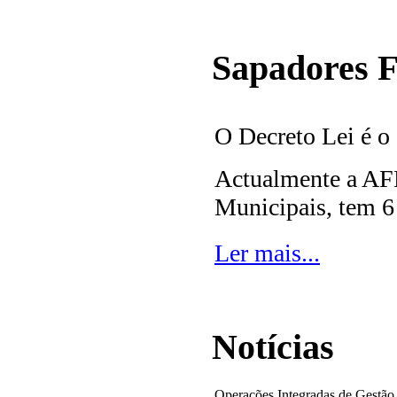
Sapadores F
O Decreto Lei é o
Actualmente a AF
Municipais,
tem 6 
Ler mais...
Notícias
Operações Integradas de Gestão