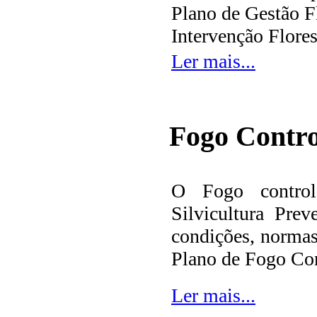
Plano de Gestão Fl
Intervenção Flores
Ler mais...
Fogo Contr
O Fogo control
Silvicultura Pre
condições, normas
Plano de Fogo Con
Ler mais...