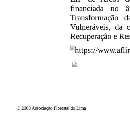
financiada no 
Transformação d
Vulneráveis, da 
Recuperação e Res
© 2008 Associaçäo Florestal do Lima