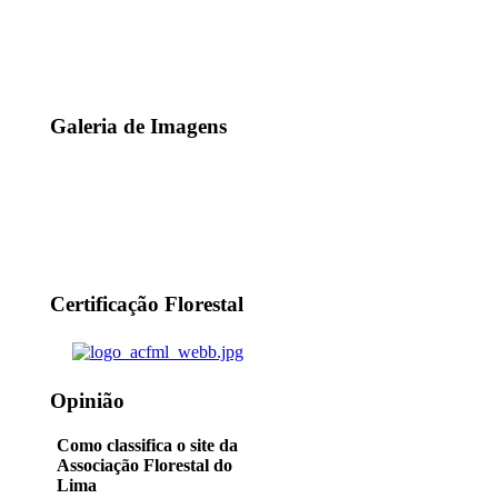
Galeria de Imagens
Certificação Florestal
Opinião
Como classifica o site da
Associação Florestal do
Lima