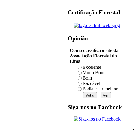
Certificação Florestal
Opinião
Como classifica o site da
Associação Florestal do
Lima
Excelente
Muito Bom
Bom
Razoável
Podia estar melhor
Siga-nos no Facebook