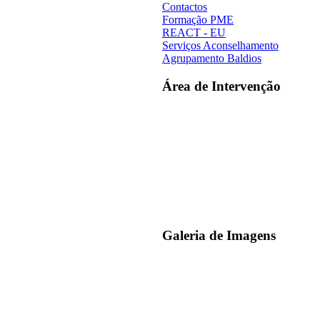
Contactos
Formação PME
REACT - EU
Serviços Aconselhamento
Agrupamento Baldios
Área de Intervenção
Galeria de Imagens