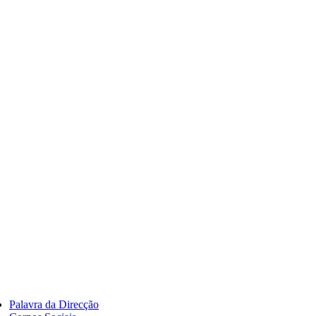
Palavra da Direcção