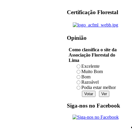
Certificação Florestal
Opinião
Como classifica o site da
Associação Florestal do
Lima
Excelente
Muito Bom
Bom
Razoável
Podia estar melhor
Siga-nos no Facebook