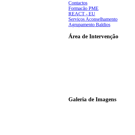
Contactos
Formação PME
REACT - EU
Serviços Aconselhamento
Agrupamento Baldios
Área de Intervenção
Galeria de Imagens