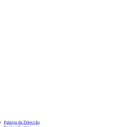
Palavra da Direcção