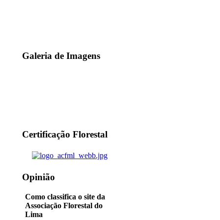
Galeria de Imagens
Certificação Florestal
Opinião
Como classifica o site da
Associação Florestal do
Lima