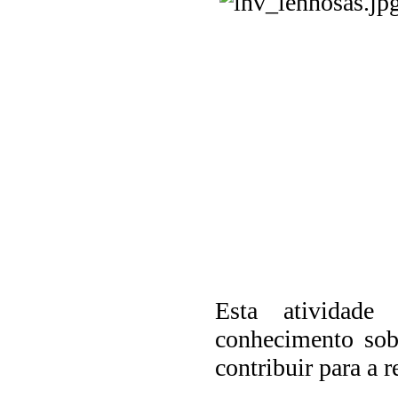
Esta atividade
conhecimento sob
contribuir para a 