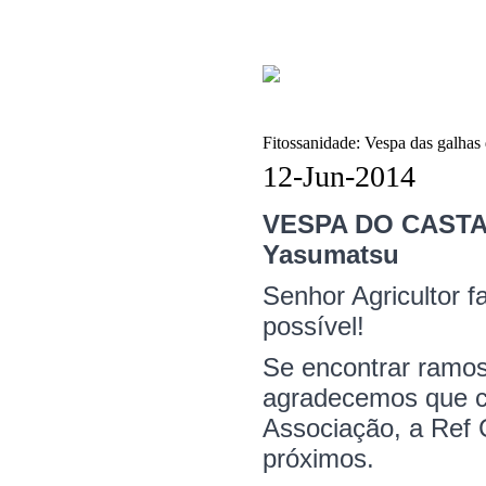
Fitossanidade: Vespa das galhas 
12-Jun-2014
VESPA DO CASTAN
Yasumatsu
Senhor Agricultor 
possível!
Se encontrar ramos
agradecemos que co
Associação, a Ref 
próximos.