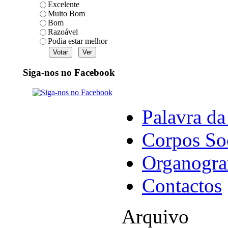
Excelente
Muito Bom
Bom
Razoável
Podia estar melhor
Siga-nos no Facebook
Palavra da
Corpos So
Organogr
Contactos
Arquivo