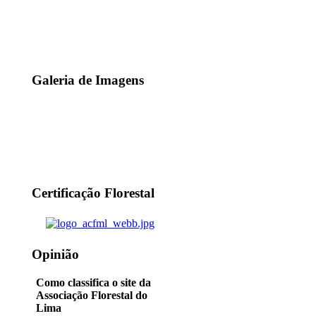
Galeria de Imagens
Certificação Florestal
Opinião
Como classifica o site da
Associação Florestal do
Lima